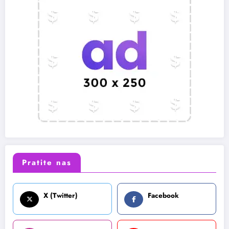
Pratite nas
X (Twitter)
Facebook