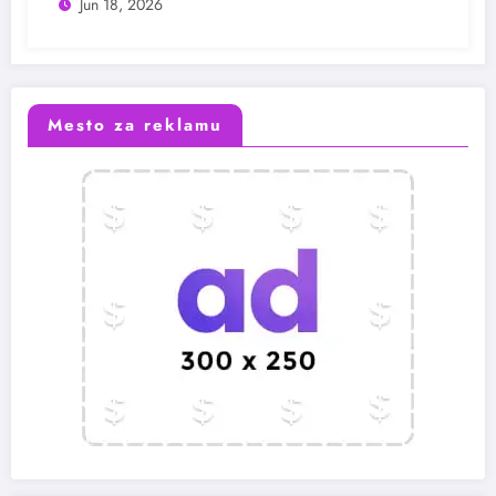
Jun 18, 2026
Mesto za reklamu