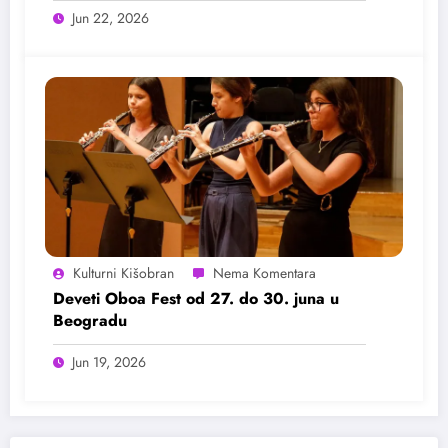
Jun 22, 2026
Kulturni Kišobran
Deveti Oboa Fest od 27. do 30. juna u
Beogradu
Jun 19, 2026