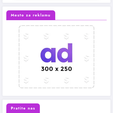
Mesto za reklamu
Pratite nas