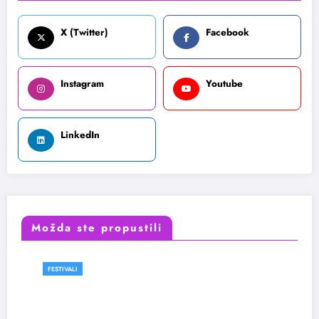
X (Twitter)
Facebook
Instagram
Youtube
LinkedIn
Možda ste propustili
FESTIVALI