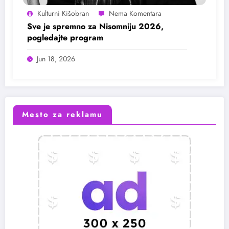
Kulturni Kišobran
Sve je spremno za Nisomniju 2026,
pogledajte program
Jun 18, 2026
Mesto za reklamu