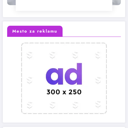
Mesto za reklamu