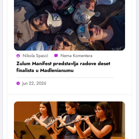
Nikola Spasić
Zulum Manifest predstavlja radove deset
finalista u Madlenianumu
Jun 22, 2026