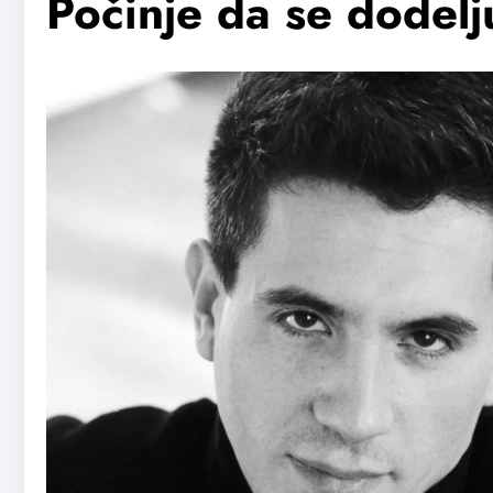
Počinje da se dodel