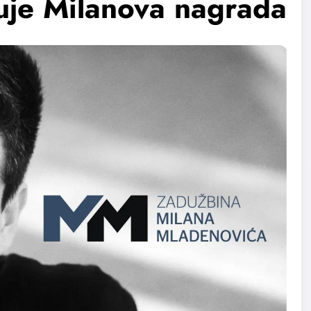
juje Milanova nagrada