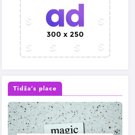
Tidža’s place