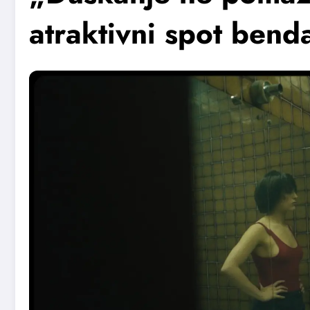
atraktivni spot bend