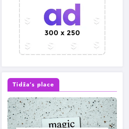
Tidža’s place