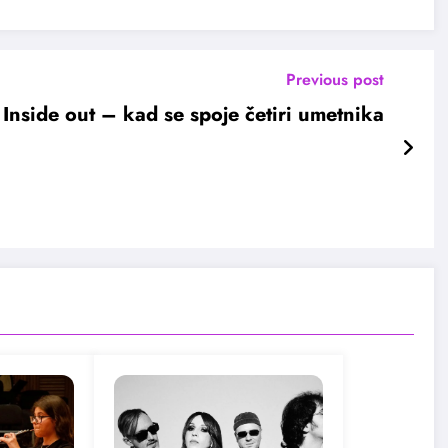
Previous post
Inside out – kad se spoje četiri umetnika