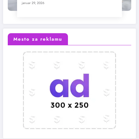
januar 29, 2026
Mesto za reklamu