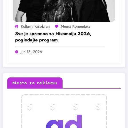
Kulturni Kišobran
Sve je spremno za Nisomniju 2026,
pogledajte program
Jun 18, 2026
Mesto za reklamu