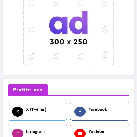
Pratite nas
X (Twitter)
Facebook
Instagram
Youtube