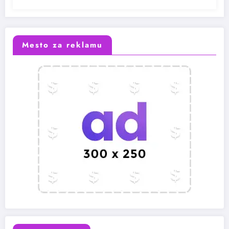
Mesto za reklamu