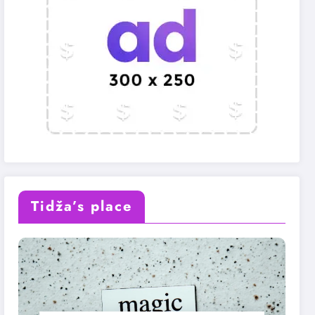
Tidža’s place