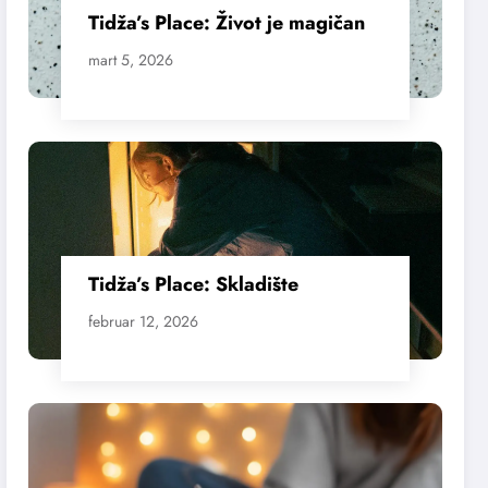
Tidža’s Place: Život je magičan
mart 5, 2026
Tidža’s Place: Skladište
februar 12, 2026