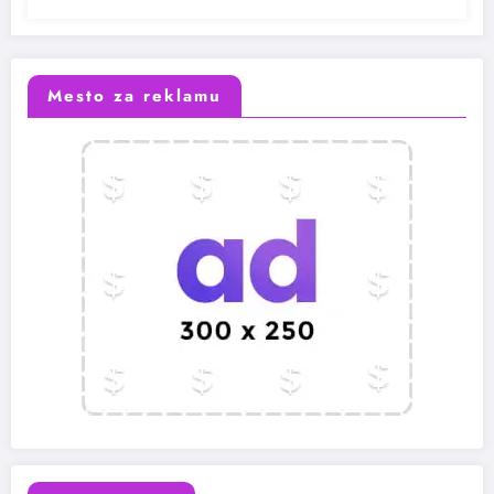
Mesto za reklamu