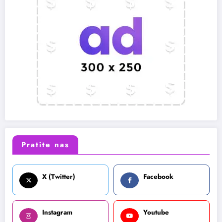
Pratite nas
X (Twitter)
Facebook
Instagram
Youtube