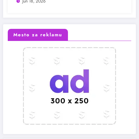
Jun 18, 2026
Mesto za reklamu