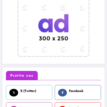
Pratite nas
X (Twitter)
Facebook