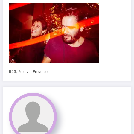
B2S, Foto via Preventer