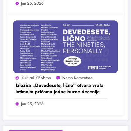
Jun 25, 2026
Kulturni Kišobran
Izložba „Devedesete, lično“ otvara vrata
intimnim pričama jedne burne decenije
Jun 25, 2026