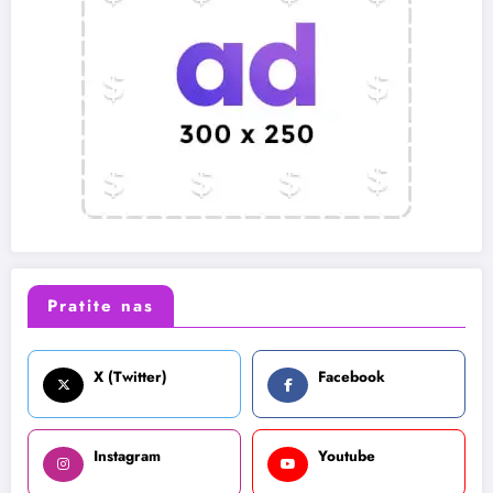
Pratite nas
X (Twitter)
Facebook
Instagram
Youtube