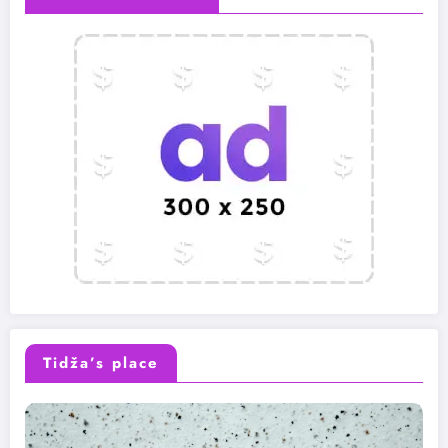
Tidža’s place