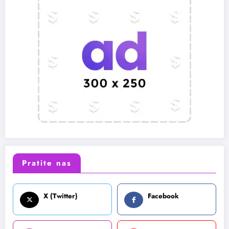
Pratite nas
X (Twitter)
Facebook