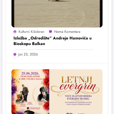
Kulturni Kišobran
Izložba „Odredište“ Andreje Hamovića u
Bioskopu Balkan
Jun 25, 2026