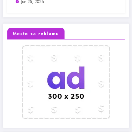
Jun 25, 2026
Mesto za reklamu