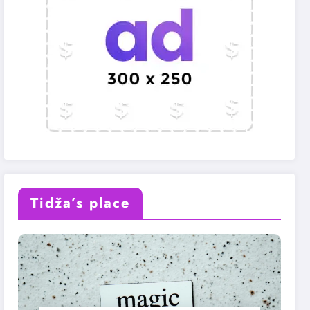
Tidža’s place