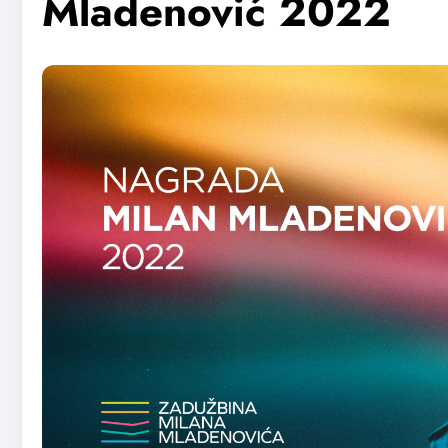
Mladenović 2022