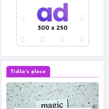
Tidža’s place