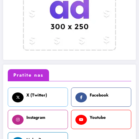
Pratite nas
X (Twitter)
Facebook
Instagram
Youtube