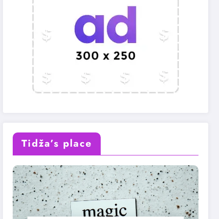
Tidža’s place