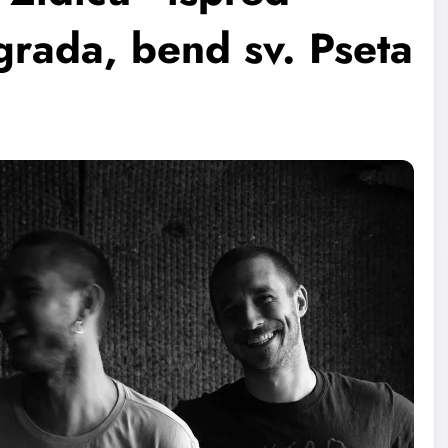
rada, bend sv. Pseta