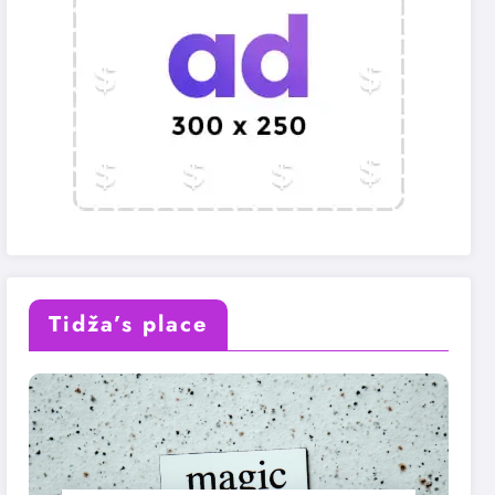
Tidža’s place