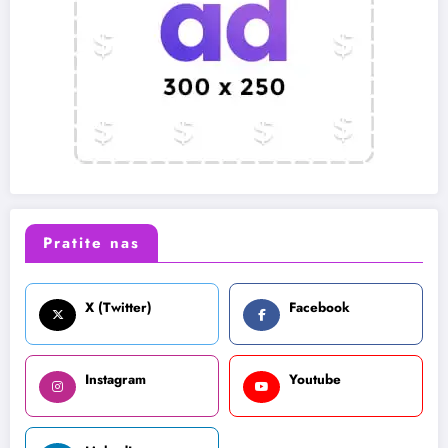
Pratite nas
X (Twitter)
Facebook
Instagram
Youtube