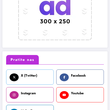
Pratite nas
X (Twitter)
Facebook
Instagram
Youtube