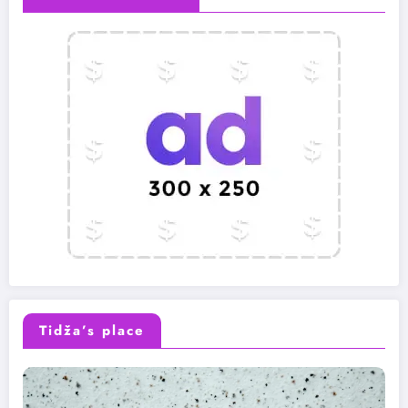
Tidža’s place