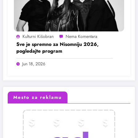
Kulturni Kišobran
Sve je spremno za Nisomniju 2026,
pogledajte program
Jun 18, 2026
Mesto za reklamu