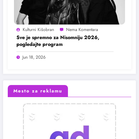
Kulturni Kišobran
Sve je spremno za Nisomniju 2026,
pogledajte program
Jun 18, 2026
Mesto za reklamu