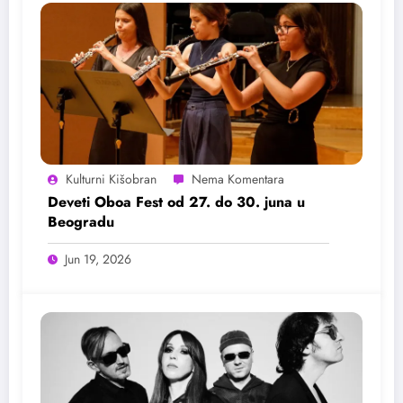
Kulturni Kišobran
Deveti Oboa Fest od 27. do 30. juna u
Beogradu
Jun 19, 2026