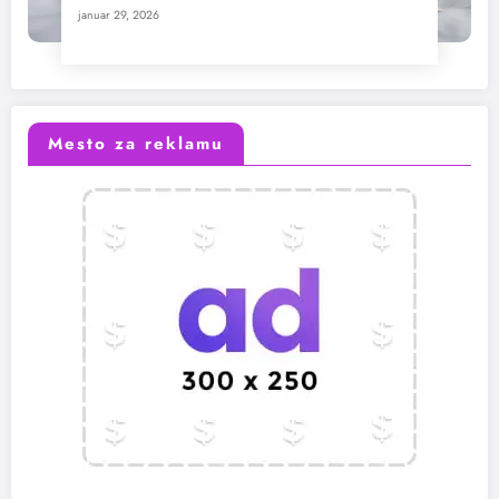
januar 29, 2026
Mesto za reklamu