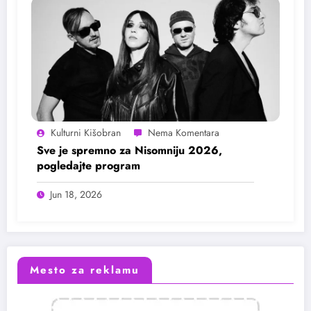
Kulturni Kišobran
Sve je spremno za Nisomniju 2026,
pogledajte program
Jun 18, 2026
Mesto za reklamu