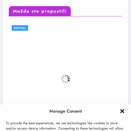
Možda ste propustili
FESTIVALI
VESTI
Manage Consent
To provide the best experiences, we use technologies like cookies to store
and/or access device information. Consenting to these technologies will allow