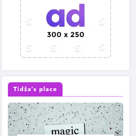
Tidža’s place