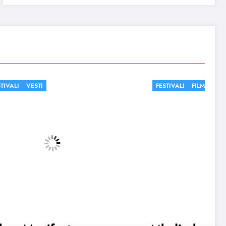
FESTIVALI
FILM