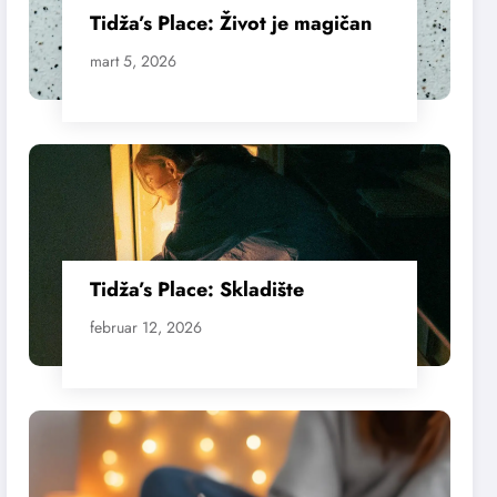
Tidža’s Place: Život je magičan
mart 5, 2026
Tidža’s Place: Skladište
februar 12, 2026