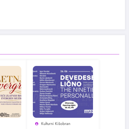
Kulturni Kišobran