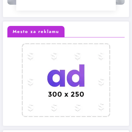
Mesto za reklamu