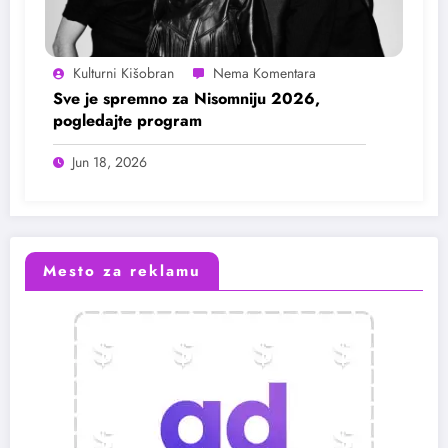
Kulturni Kišobran
Sve je spremno za Nisomniju 2026,
pogledajte program
Jun 18, 2026
Mesto za reklamu