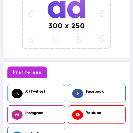
Pratite nas
X (Twitter)
Facebook
Instagram
Youtube