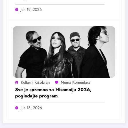
Jun 19, 2026
Kulturni Kišobran
Sve je spremno za Nisomniju 2026,
pogledajte program
Jun 18, 2026