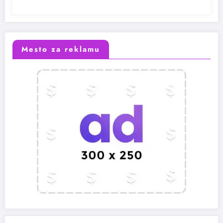
Mesto za reklamu