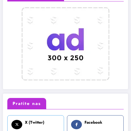
Pratite nas
X (Twitter)
Facebook