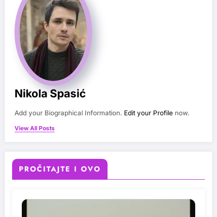
Nikola Spasić
Add your Biographical Information.
Edit your Profile
now.
View All Posts
PROČITAJTE I OVO