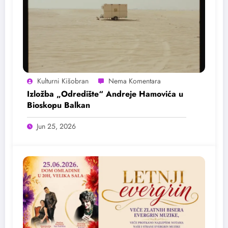
Kulturni Kišobran
Izložba „Odredište“ Andreje Hamovića u
Bioskopu Balkan
Jun 25, 2026