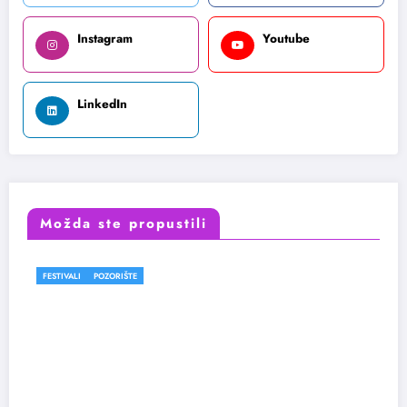
Instagram
Youtube
LinkedIn
Možda ste propustili
FESTIVALI