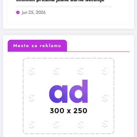
Jun 25, 2026
Mesto za reklamu