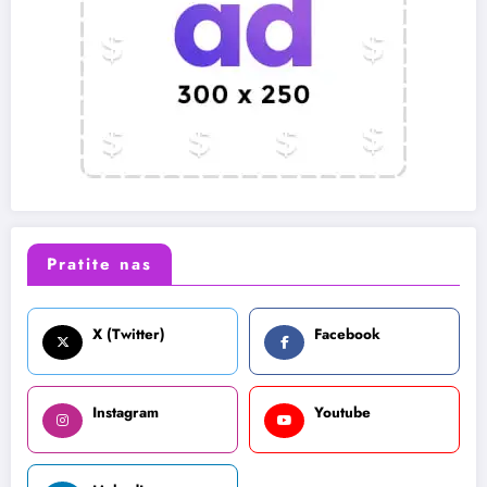
Pratite nas
X (Twitter)
Facebook
Instagram
Youtube