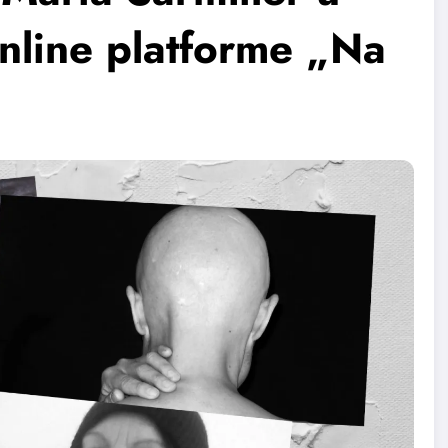
nline platforme „Na