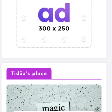
Tidža’s place