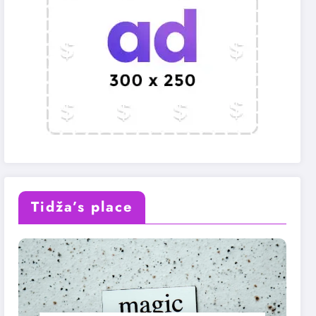
Tidža’s place