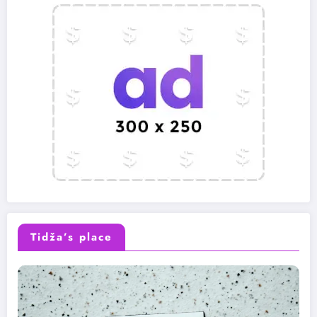
Tidža’s place