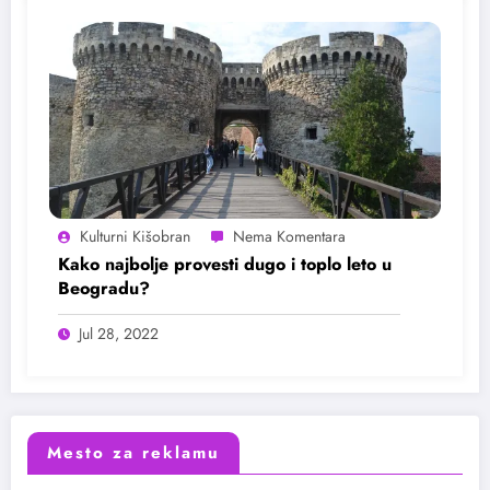
Kulturni Kišobran
Kako najbolje provesti dugo i toplo leto u
Beogradu?
Jul 28, 2022
Mesto za reklamu