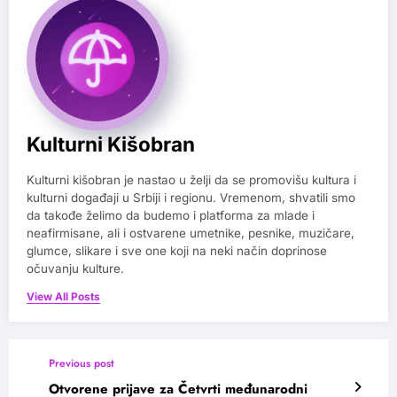
Kulturni Kišobran
Kulturni kišobran je nastao u želji da se promovišu kultura i
kulturni događaji u Srbiji i regionu. Vremenom, shvatili smo
da takođe želimo da budemo i platforma za mlade i
neafirmisane, ali i ostvarene umetnike, pesnike, muzičare,
glumce, slikare i sve one koji na neki način doprinose
očuvanju kulture.
View All Posts
Previous post
Otvorene prijave za Četvrti međunarodni