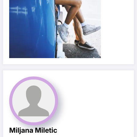
Miljana Miletic