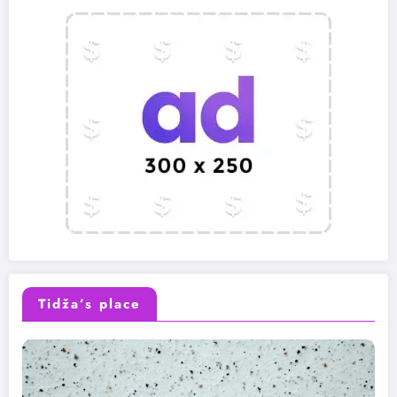
Tidža’s place