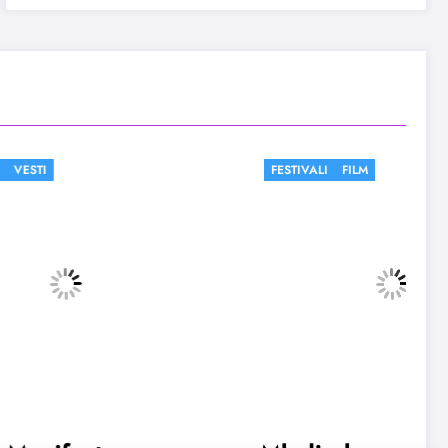
FESTIVALI
FILM