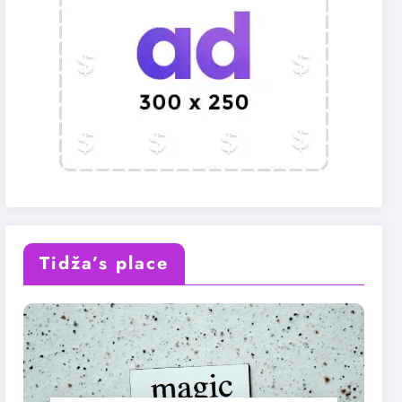
Tidža’s place