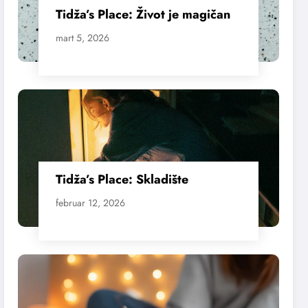
Tidža’s Place: Život je magičan
mart 5, 2026
Tidža’s Place: Skladište
februar 12, 2026