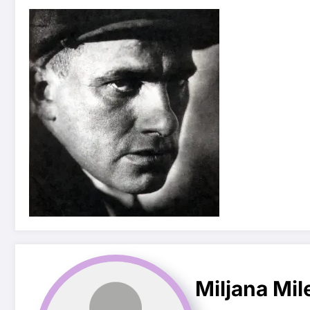
Miljana Mil