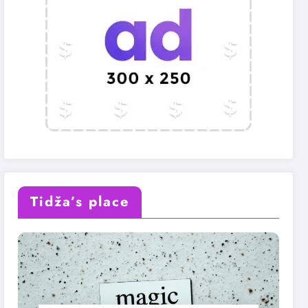
Tidža’s place