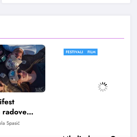
FESTIVALI
FILM
ve