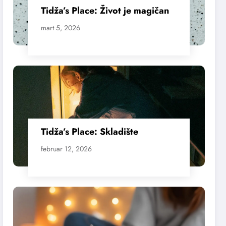
Tidža’s Place: Život je magičan
mart 5, 2026
Tidža’s Place: Skladište
februar 12, 2026