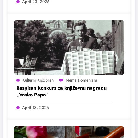
April 23, 2026
Kulturni Kišobran
Raspisan konkurs za književnu nagradu
„Vasko Popa“
April 18, 2026