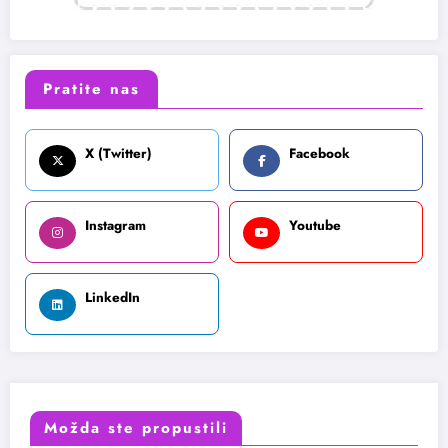
Pratite nas
X (Twitter)
Facebook
Instagram
Youtube
LinkedIn
Možda ste propustili