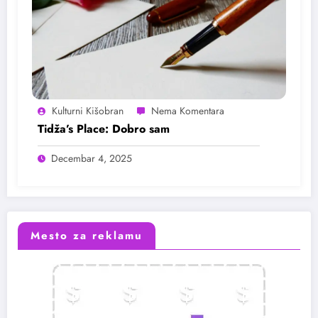
Kulturni Kišobran
Tidža’s Place: Dobro sam
Decembar 4, 2025
Mesto za reklamu