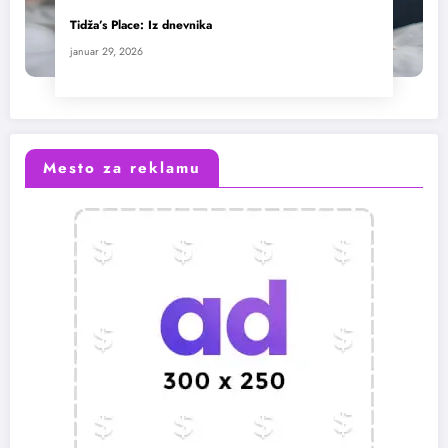
Tidža’s Place: Iz dnevnika
januar 29, 2026
Mesto za reklamu