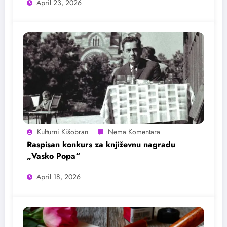
April 23, 2026
Kulturni Kišobran
Raspisan konkurs za književnu nagradu
„Vasko Popa“
April 18, 2026