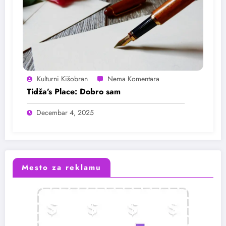
Kulturni Kišobran
Tidža’s Place: Dobro sam
Decembar 4, 2025
Mesto za reklamu