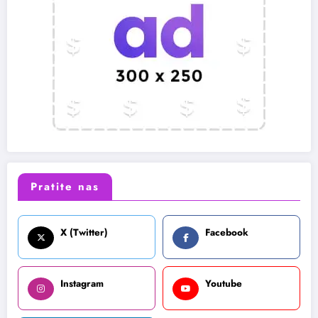
Pratite nas
X (Twitter)
Facebook
Instagram
Youtube