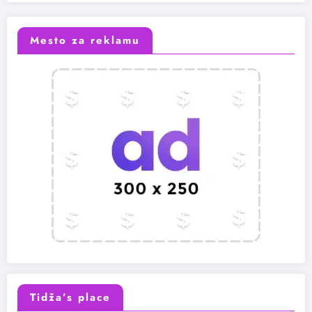
Mesto za reklamu
Tidža’s place