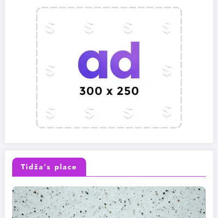
Tidža’s place