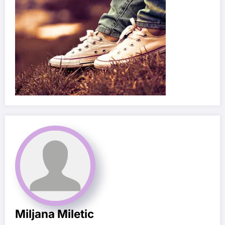
Miljana Miletic