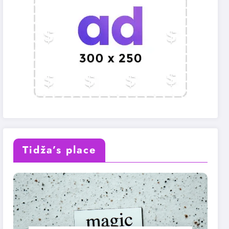
Tidža’s place