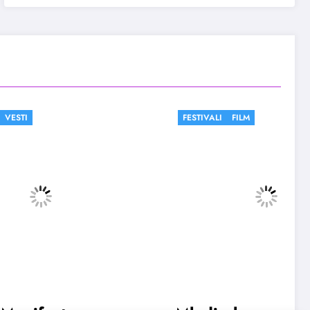
FESTIVALI
FILM