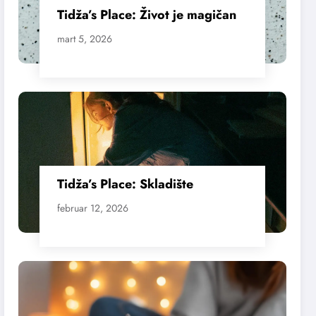
Tidža’s Place: Život je magičan
mart 5, 2026
Tidža’s Place: Skladište
februar 12, 2026