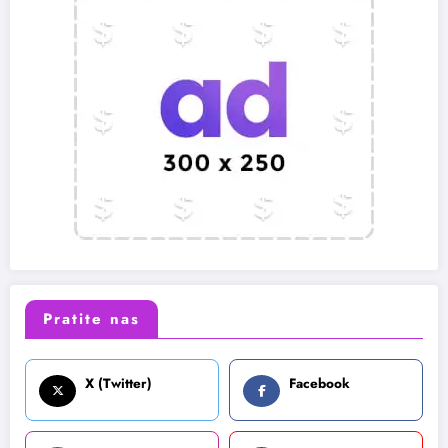
Pratite nas
X (Twitter)
Facebook