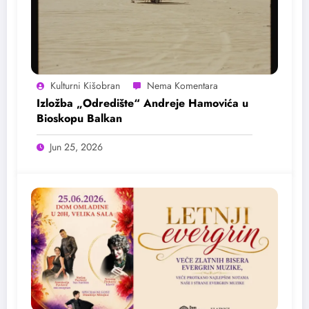
Kulturni Kišobran
Izložba „Odredište“ Andreje Hamovića u
Bioskopu Balkan
Jun 25, 2026