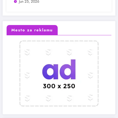
Jun 25, 2026
Mesto za reklamu