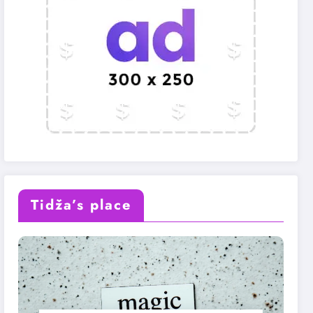
Tidža’s place