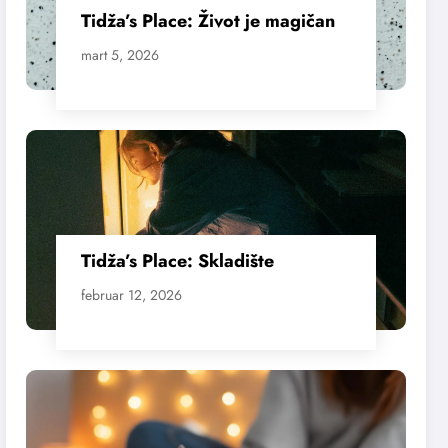
Tidža’s Place: Život je magičan
mart 5, 2026
Tidža’s Place: Skladište
februar 12, 2026