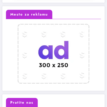
Mesto za reklamu
Pratite nas