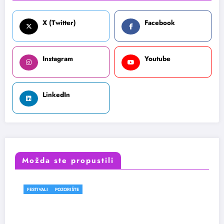
X (Twitter)
Facebook
Instagram
Youtube
LinkedIn
Možda ste propustili
FESTIVALI
POZORIŠTE