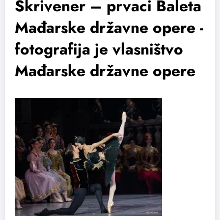
Skrivener – prvaci Baleta
Mađarske državne opere -
fotografija je vlasništvo
Mađarske državne opere