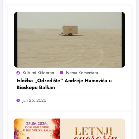
Kulturni Kišobran
Izložba „Odredište“ Andreje Hamovića u
Bioskopu Balkan
Jun 25, 2026