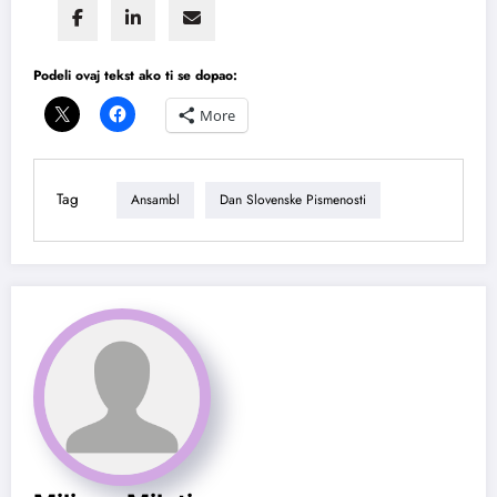
Podeli ovaj tekst ako ti se dopao:
More
Tag
Ansambl
Dan Slovenske Pismenosti