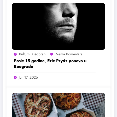
Kulturni Kišobran
Posle 15 godina, Eric Prydz ponovo u
Beogradu
Jun 17, 2026