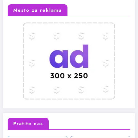
Mesto za reklamu
Pratite nas