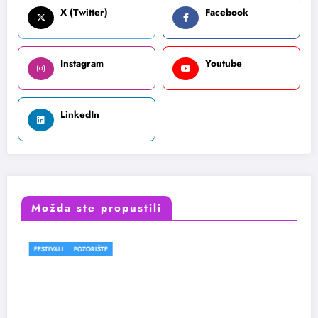
X (Twitter)
Facebook
Instagram
Youtube
LinkedIn
Možda ste propustili
FESTIVALI