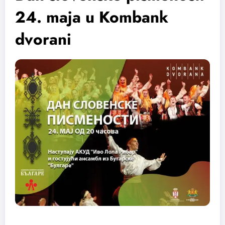
24. maja u Kombank
dvorani