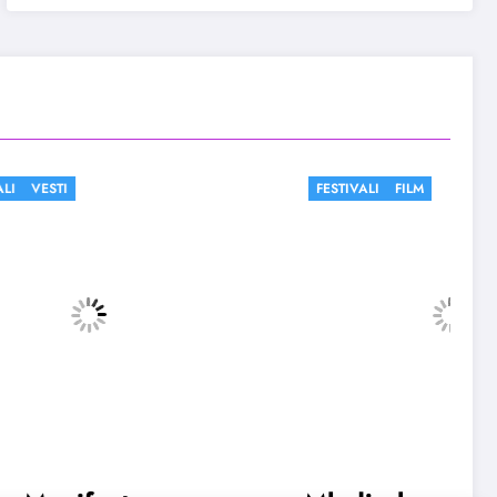
FESTIVALI
FILM