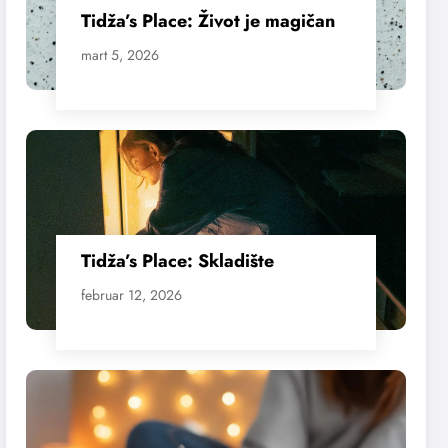
Tidža’s Place: Život je magičan
mart 5, 2026
Tidža’s Place: Skladište
februar 12, 2026