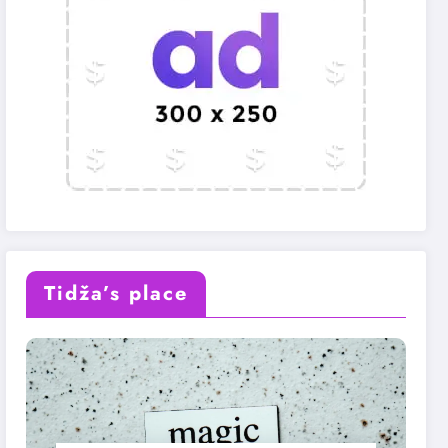
Tidža’s place