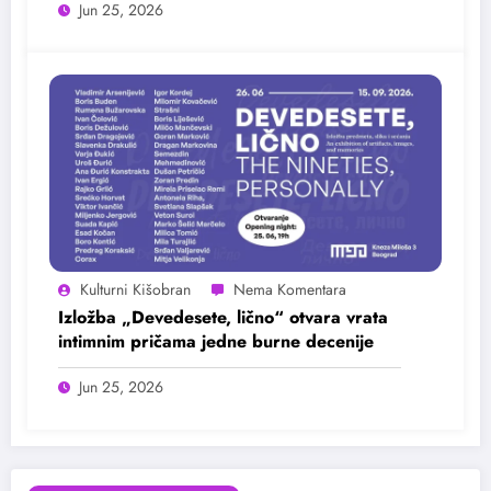
Jun 25, 2026
Kulturni Kišobran
Izložba „Devedesete, lično“ otvara vrata
intimnim pričama jedne burne decenije
Jun 25, 2026